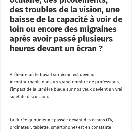
des troubles de la vision, une
baisse de la capacité à voir de
loin ou encore des migraines
après avoir passé plusieurs
heures devant un écran ?
A l’heure où le travail sur écran est devenu
incontournable dans un grand nombre de professions,
l’impact de la lumière bleue sur nos yeux devient un vrai
sujet de discussion.
La durée quotidienne passée devant des écrans (TV,
ordinateur, tablette, smartphone) est en constante