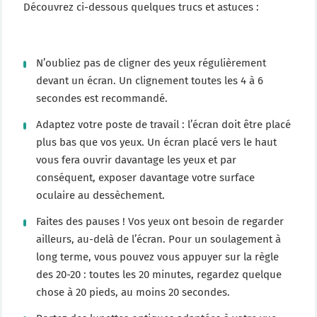
Découvrez ci-dessous quelques trucs et astuces :
N’oubliez pas de cligner des yeux régulièrement
devant un écran. Un clignement toutes les 4 à 6
secondes est recommandé.
Adaptez votre poste de travail : l’écran doit être placé
plus bas que vos yeux. Un écran placé vers le haut
vous fera ouvrir davantage les yeux et par
conséquent, exposer davantage votre surface
oculaire au dessèchement.
Faites des pauses ! Vos yeux ont besoin de regarder
ailleurs, au-delà de l’écran. Pour un soulagement à
long terme, vous pouvez vous appuyer sur la règle
des 20-20 : toutes les 20 minutes, regardez quelque
chose à 20 pieds, au moins 20 secondes.