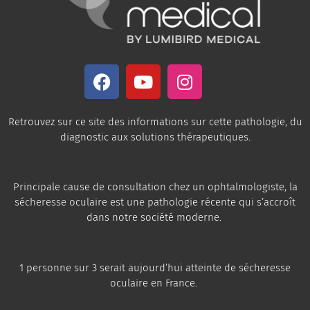
Retrouvez sur ce site des informations sur cette pathologie, du
diagnostic aux solutions thérapeutiques.
Principale cause de consultation chez un ophtalmologiste, la
sécheresse oculaire est une pathologie récente qui s’accroît
dans notre société moderne.
1 personne sur 3 serait aujourd’hui atteinte de sécheresse
oculaire en France.