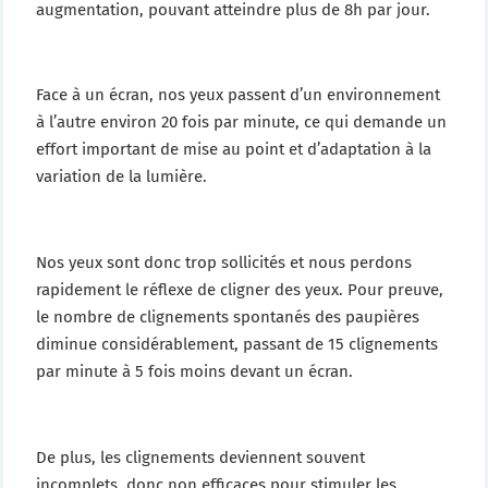
augmentation, pouvant atteindre plus de 8h par jour.
Face à un écran, nos yeux passent d’un environnement
à l’autre environ 20 fois par minute, ce qui demande un
effort important de mise au point et d’adaptation à la
variation de la lumière.
Nos yeux sont donc trop sollicités et nous perdons
rapidement le réflexe de cligner des yeux. Pour preuve,
le nombre de clignements spontanés des paupières
diminue considérablement, passant de 15 clignements
par minute à 5 fois moins devant un écran.
De plus, les clignements deviennent souvent
incomplets, donc non efficaces pour stimuler les