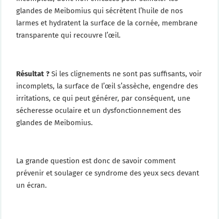
glandes de Meibomius qui sécrètent l’huile de nos
larmes et hydratent la surface de la cornée, membrane
transparente qui recouvre l’œil.
Résultat ?
Si les clignements ne sont pas suffisants, voir
incomplets, la surface de l’œil s’assèche, engendre des
irritations, ce qui peut générer, par conséquent, une
sécheresse oculaire et un dysfonctionnement des
glandes de Meibomius.
La grande question est donc de savoir comment
prévenir et soulager ce syndrome des yeux secs devant
un écran.