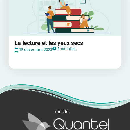
La lecture et les yeux secs
5 minutes
19 décembre 2023
un site