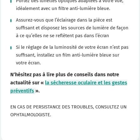
Portez des lunettes optiques adaptées à votre vue,
idéalement avec un filtre anti-lumière bleue.
Assurez-vous que l’éclairage dans la pièce est
suffisant et disposez les sources de lumière de façon
à ce qu’elles ne se reflètent pas dans l’écran
Si le réglage de la luminosité de votre écran n’est pas
suffisant, installez un film anti-lumière bleue sur
votre écran.
N’hésitez pas à lire plus de conseils dans notre
actualité sur «
la sécheresse oculaire et les gestes
préventifs
».
EN CAS DE PERSISTANCE DES TROUBLES, CONSULTEZ UN
OPHTALMOLOGISTE.