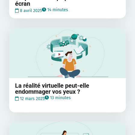
écran
14 minutes
8 avril 2025
La réalité virtuelle peut-elle
endommager vos yeux ?
13 minutes
12 mars 2025