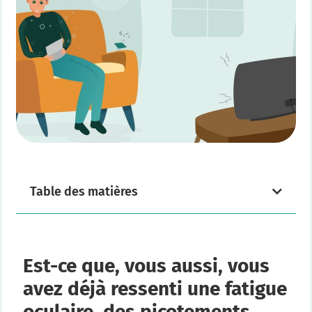
Table des matières
Est-ce que, vous aussi, vous
avez déjà ressenti une fatigue
oculaire, des picotements,