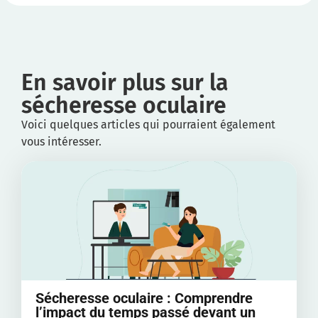
En savoir plus sur la
sécheresse oculaire
Voici quelques articles qui pourraient également
vous intéresser.
Sécheresse oculaire : Comprendre
l’impact du temps passé devant un